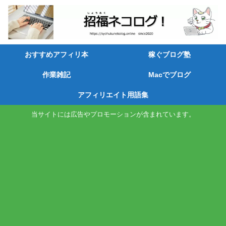
おすすめアフィリ本
稼ぐブログ塾
作業雑記
Macでブログ
アフィリエイト用語集
当サイトには広告やプロモーションが含まれています。