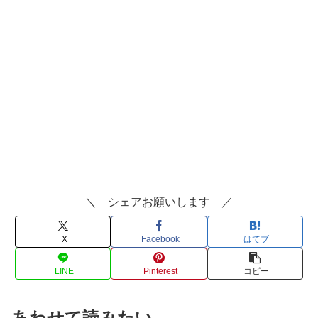
＼ シェアお願いします ／
X
Facebook
はてブ
LINE
Pinterest
コピー
あわせて読みたい