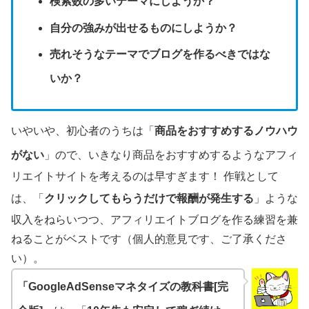
検索数の多いテーマにしようか？
自分の強みが出せるものにしようか？
売れそうなテーマでブログを作るべきではな
いか？
いやいや、初心者のうちは「
商品をおすすめするノウハウ
がない
」ので、いきなり商品をおすすめするようなアフィ
リエイトサイトを考えるのは早すぎます！ 作戦として
は、「
クリックしてもらうだけで報酬が発生する
」ような
収入をねらいつつ、アフィリエイトブログを作る練習を兼
ねることがベストです（個人的意見です、ご了承くださ
い）。
「GoogleAdSenseマネタイズの教科書[完