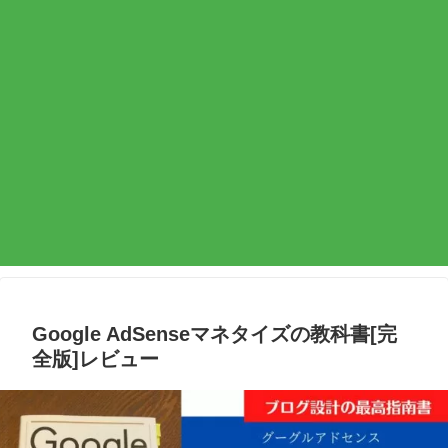
Google AdSenseマネタイズの教科書[完
全版]レビュー