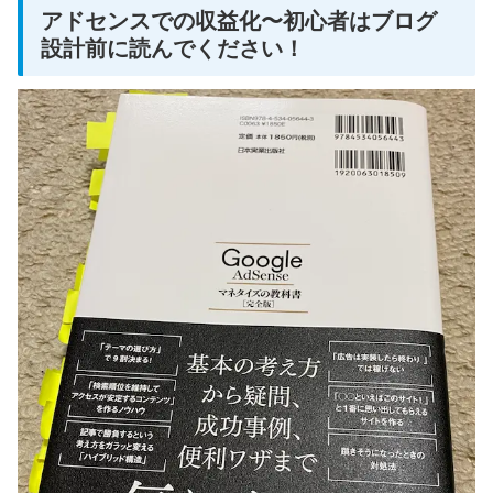
アドセンスでの収益化〜初心者はブログ
設計前に読んでください！