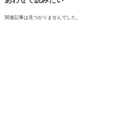
関連記事は見つかりませんでした。