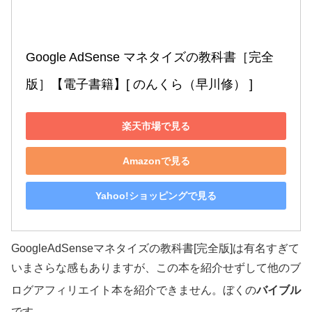
Google AdSense マネタイズの教科書［完全
版］【電子書籍】[ のんくら（早川修） ]
楽天市場で見る
Amazonで見る
Yahoo!ショッピングで見る
GoogleAdSenseマネタイズの教科書[完全版]は有名すぎて
いまさらな感もありますが、この本を紹介せずして他のブ
ログアフィリエイト本を紹介できません。ぼくの
バイブル
です。