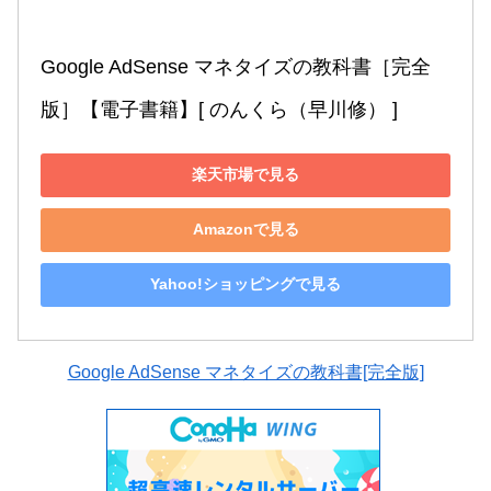
Google AdSense マネタイズの教科書［完全
版］【電子書籍】[ のんくら（早川修） ]
楽天市場で見る
Amazonで見る
Yahoo!ショッピングで見る
Google AdSense マネタイズの教科書[完全版]