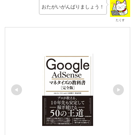
おたがいがんばりましょう！
たくす