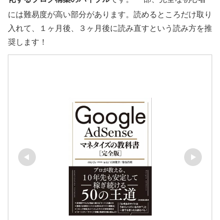
には難易度が高い部分があります。読めるところだけ取り
入れて、１ヶ月後、３ヶ月後に読み直すという読み方を推
奨します！